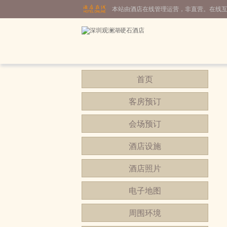
本站由酒店在线管理运营，非直营。在线
首页
客房预订
会场预订
酒店设施
酒店照片
电子地图
周围环境